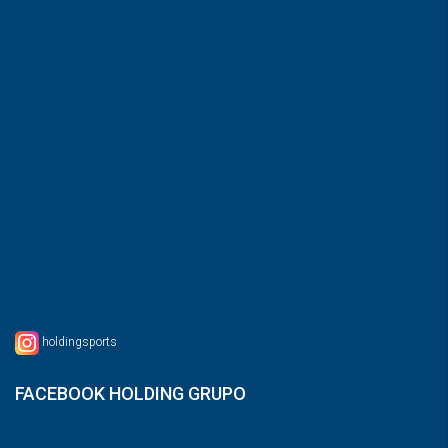
holdingsports
FACEBOOK HOLDING GRUPO