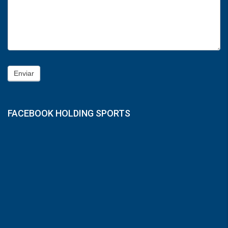
Enviar
FACEBOOK HOLDING SPORTS