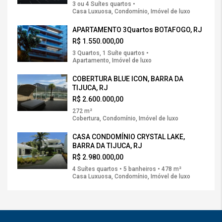
3 ou 4 Suítes quartos •
Casa Luxuosa, Condomínio, Imóvel de luxo
APARTAMENTO 3Quartos BOTAFOGO, RJ
R$ 1.550.000,00
3 Quartos, 1 Suíte quartos •
Apartamento, Imóvel de luxo
COBERTURA BLUE ICON, BARRA DA
TIJUCA, RJ
R$ 2.600.000,00
272 m²
Cobertura, Condomínio, Imóvel de luxo
CASA CONDOMÍNIO CRYSTAL LAKE,
BARRA DA TIJUCA, RJ
R$ 2.980.000,00
4 Suítes quartos • 5 banheiros • 478 m²
Casa Luxuosa, Condomínio, Imóvel de luxo