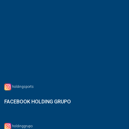
holdingsports
FACEBOOK HOLDING GRUPO
holdinggrupo