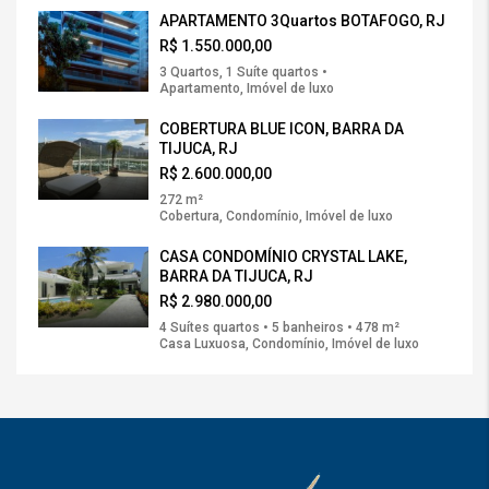
APARTAMENTO 3Quartos BOTAFOGO, RJ
R$ 1.550.000,00
3 Quartos, 1 Suíte quartos •
Apartamento, Imóvel de luxo
COBERTURA BLUE ICON, BARRA DA
TIJUCA, RJ
R$ 2.600.000,00
272 m²
Cobertura, Condomínio, Imóvel de luxo
CASA CONDOMÍNIO CRYSTAL LAKE,
BARRA DA TIJUCA, RJ
R$ 2.980.000,00
4 Suítes quartos • 5 banheiros • 478 m²
Casa Luxuosa, Condomínio, Imóvel de luxo