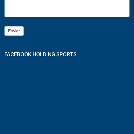
Enviar
FACEBOOK HOLDING SPORTS