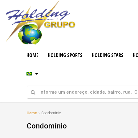
HOME
HOLDING SPORTS
HOLDING STARS
HO
Home
Condomínio
Condomínio