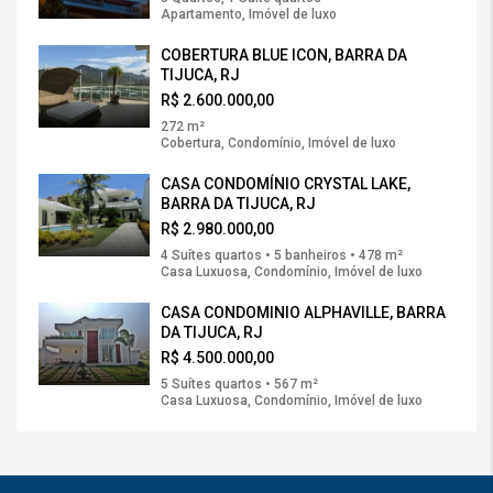
Apartamento, Imóvel de luxo
COBERTURA BLUE ICON, BARRA DA
TIJUCA, RJ
R$ 2.600.000,00
272 m²
Cobertura, Condomínio, Imóvel de luxo
CASA CONDOMÍNIO CRYSTAL LAKE,
BARRA DA TIJUCA, RJ
R$ 2.980.000,00
4 Suítes quartos • 5 banheiros • 478 m²
Casa Luxuosa, Condomínio, Imóvel de luxo
CASA CONDOMINIO ALPHAVILLE, BARRA
DA TIJUCA, RJ
R$ 4.500.000,00
5 Suítes quartos • 567 m²
Casa Luxuosa, Condomínio, Imóvel de luxo