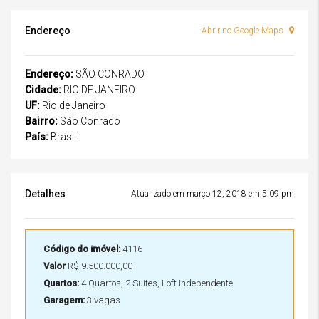
Endereço
Abrir no Google Maps
Endereço:
SÃO CONRADO
Cidade:
RIO DE JANEIRO
UF:
Rio de Janeiro
Bairro:
São Conrado
País:
Brasil
Detalhes
Atualizado em março 12, 2018 em 5:09 pm
Código do imóvel:
4116
Valor
R$ 9.500.000,00
Quartos:
4 Quartos, 2 Suites, Loft Independente
Garagem:
3 vagas