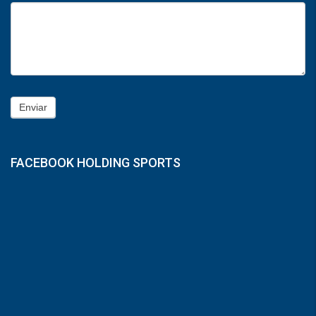
Enviar
FACEBOOK HOLDING SPORTS