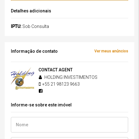
Detalhes adicionais
IPTU:
Sob Consulta
Informação de contato
Ver meus anúncios
CONTACT AGENT
HOLDING INVESTIMENTOS
+55 21 98123 9663
Informe-se sobre este imóvel