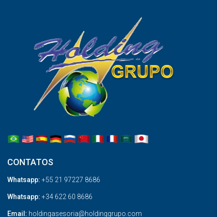
CONTATOS
Whatsapp:
+55 21 97227 8686
Whatsapp:
+34 622 60 8686
Email:
holdingasesoria@holdinggrupo.com