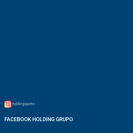
holdingsports
FACEBOOK HOLDING GRUPO