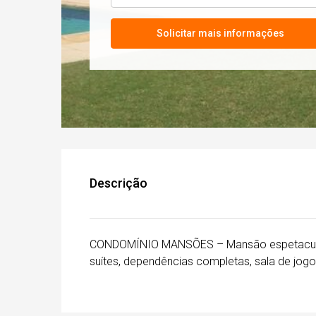
Solicitar mais informações
Descrição
CONDOMÍNIO MANSÕES – Mansão espetacular
suítes, dependências completas, sala de jogo