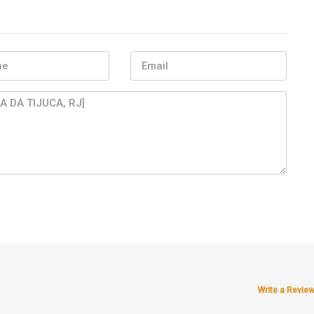
Write a Revie