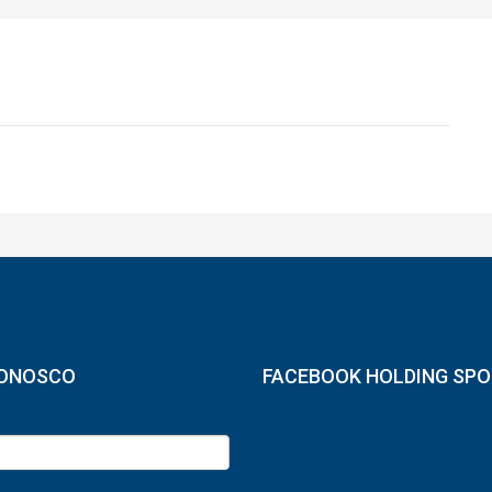
CONOSCO
FACEBOOK HOLDING SP