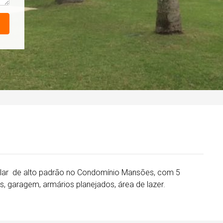
 de alto padrão no Condomínio Mansões, com 5
s, garagem, armários planejados, área de lazer.