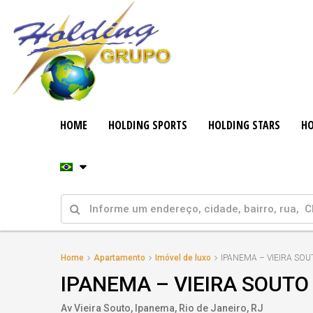
HOME
HOLDING SPORTS
HOLDING STARS
HO
Home
Apartamento
Imóvel de luxo
IPANEMA – VIEIRA SOU
IPANEMA – VIEIRA SOUTO
Av Vieira Souto, Ipanema, Rio de Janeiro, RJ