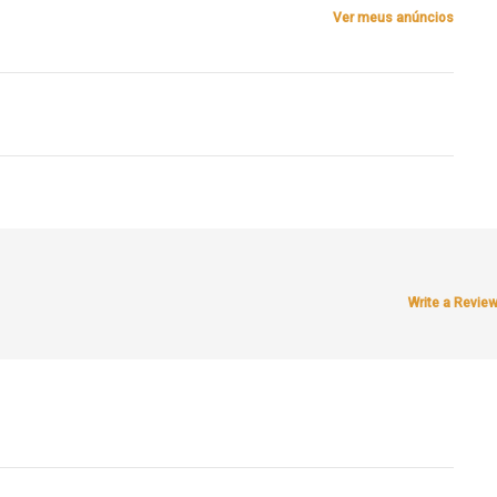
Ver meus anúncios
Write a Revie