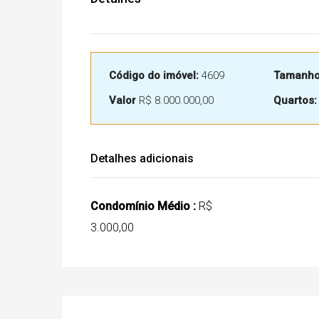
Código do imóvel:
4609
Tamanho 
Valor
R$ 8.000.000,00
Quartos:
Detalhes adicionais
Condomínio Médio :
R$
3.000,00