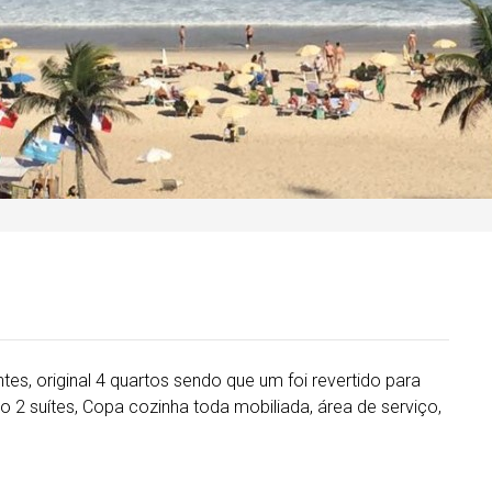
s, original 4 quartos sendo que um foi revertido para
 2 suítes, Copa cozinha toda mobiliada, área de serviço,
.