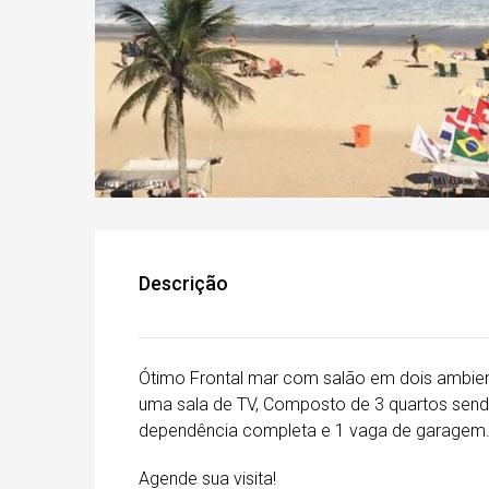
Descrição
Ótimo Frontal mar com salão em dois ambiente
uma sala de TV, Composto de 3 quartos sendo
dependência completa e 1 vaga de garagem
Agende sua visita!