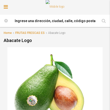
Home
FRUTAS FRESCAS ES
Abacate Logo
Abacate Logo