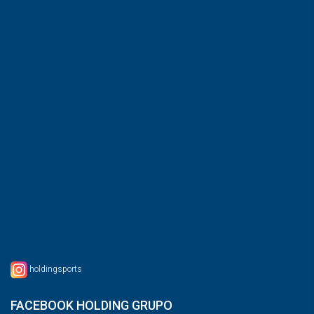
holdingsports
FACEBOOK HOLDING GRUPO