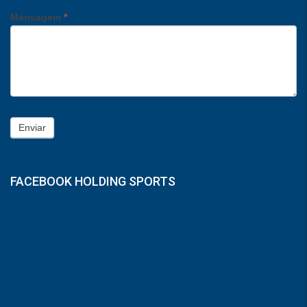
Mensagem
*
Enviar
FACEBOOK HOLDING SPORTS