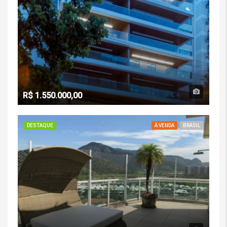
R$ 1.550.000,00
DESTAQUE
À VENDA
BRASIL