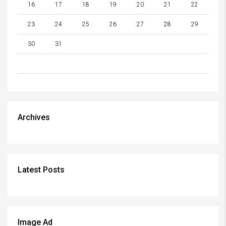
16
17
18
19
20
21
22
23
24
25
26
27
28
29
30
31
Archives
Latest Posts
Image Ad