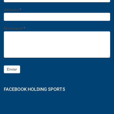
Assunto
*
Mensagem
*
Enviar
FACEBOOK HOLDING SPORTS