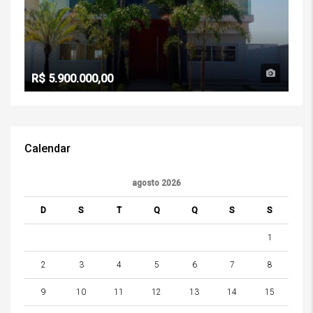
R$ 5.900.000,00
Calendar
agosto 2026
D
S
T
Q
Q
S
S
1
2
3
4
5
6
7
8
9
10
11
12
13
14
15