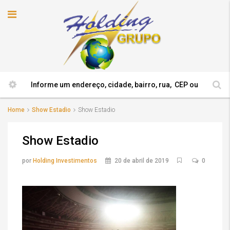
Home
Show Estadio
Show Estadio
Show Estadio
por
Holding Investimentos
20 de abril de 2019
0