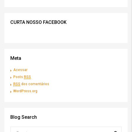
CURTA NOSSO FACEBOOK
Meta
Acessar
Posts
RSS
RSS
dos comentários
WordPress.org
Blog Search