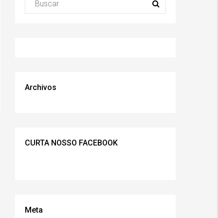
Archivos
CURTA NOSSO FACEBOOK
Meta