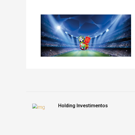
Holding Investimentos