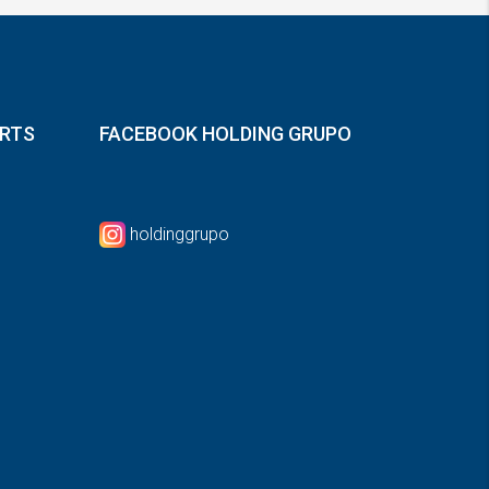
ORTS
FACEBOOK HOLDING GRUPO
holdinggrupo