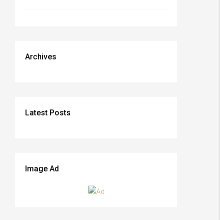
Archives
Latest Posts
Image Ad