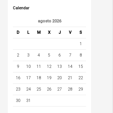
Calendar
agosto 2026
D
L
M
X
J
V
S
1
2
3
4
5
6
7
8
9
10
11
12
13
14
15
16
17
18
19
20
21
22
23
24
25
26
27
28
29
30
31