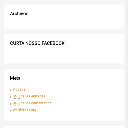
Archivos
CURTA NOSSO FACEBOOK
Meta
Acceder
RSS
de las entradas
RSS
de los comentarios
WordPress.org