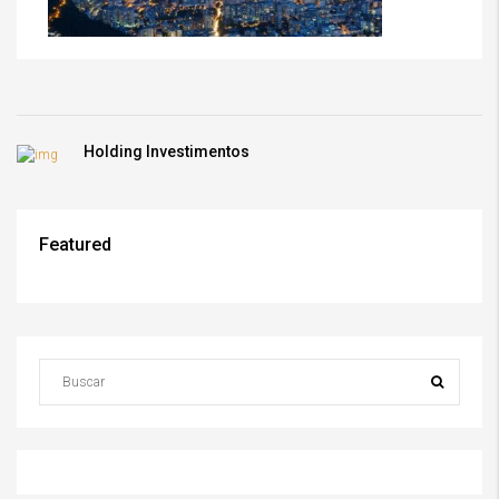
Holding Investimentos
Featured