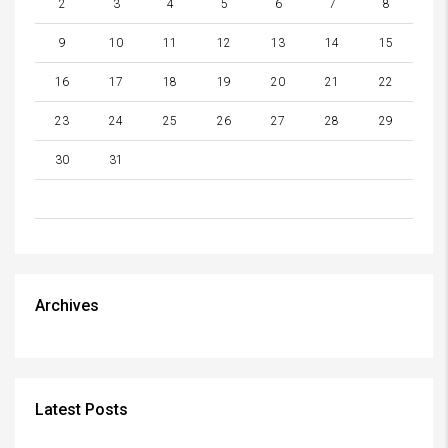
2
3
4
5
6
7
8
9
10
11
12
13
14
15
16
17
18
19
20
21
22
23
24
25
26
27
28
29
30
31
Archives
Latest Posts