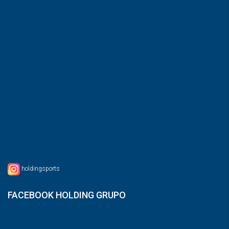
holdingsports
FACEBOOK HOLDING GRUPO