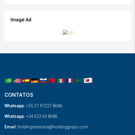
Image Ad
CONTATOS
Whatsapp:
+55 21 97227 8686
Whatsapp:
+34 622 60 8686
Email:
holdingasesoria@holdinggrupo.com