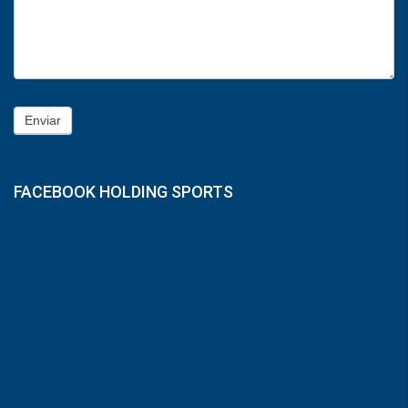
Enviar
FACEBOOK HOLDING SPORTS