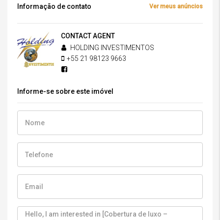
Informação de contato
Ver meus anúncios
CONTACT AGENT
HOLDING INVESTIMENTOS
+55 21 98123 9663
Informe-se sobre este imóvel