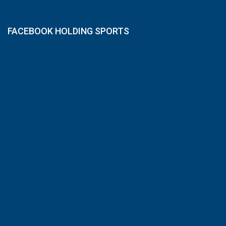
FACEBOOK HOLDING SPORTS