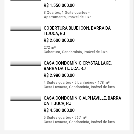
R$ 1.550.000,00
3 Quartos, 1 Suíte quartos •
Apartamento, Imóvel de luxo
COBERTURA BLUE ICON, BARRA DA
TIJUCA, RJ
R$ 2.600.000,00
272 m²
Cobertura, Condomínio, Imóvel de luxo
CASA CONDOMÍNIO CRYSTAL LAKE,
BARRA DA TIJUCA, RJ
R$ 2.980.000,00
4 Suítes quartos • 5 banheiros • 478 m²
Casa Luxuosa, Condomínio, Imóvel de luxo
CASA CONDOMINIO ALPHAVILLE, BARRA
DA TIJUCA, RJ
R$ 4.500.000,00
5 Suítes quartos • 567 m²
Casa Luxuosa, Condomínio, Imóvel de luxo