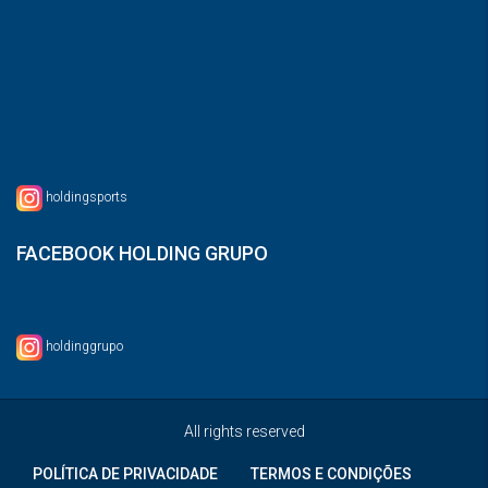
holdingsports
FACEBOOK HOLDING GRUPO
holdinggrupo
All rights reserved
POLÍTICA DE PRIVACIDADE
TERMOS E CONDIÇÕES