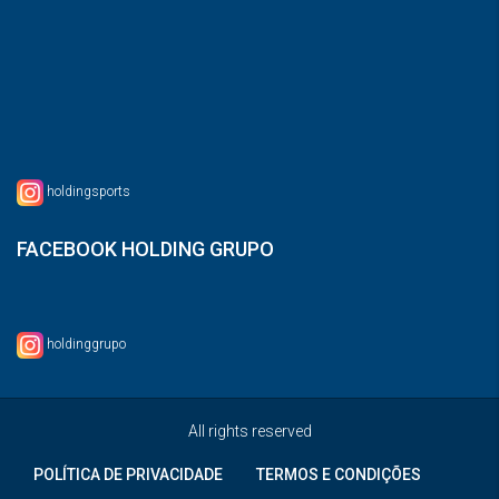
holdingsports
FACEBOOK HOLDING GRUPO
holdinggrupo
All rights reserved
POLÍTICA DE PRIVACIDADE
TERMOS E CONDIÇÕES