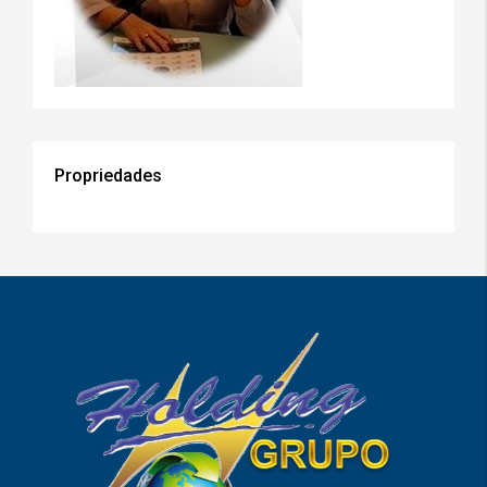
Propriedades