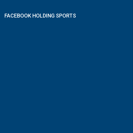
FACEBOOK HOLDING SPORTS