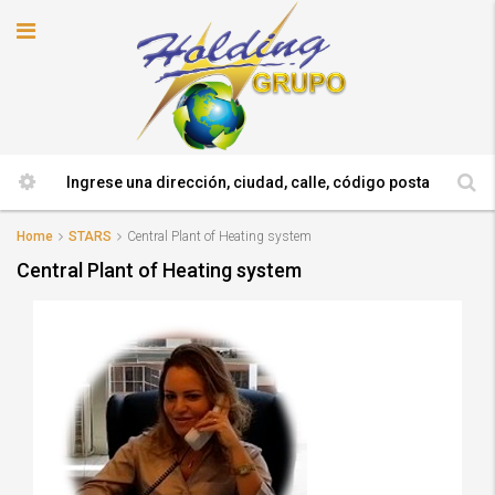
Home
STARS
Central Plant of Heating system
Central Plant of Heating system