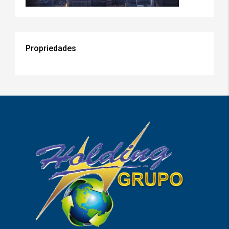
Propriedades