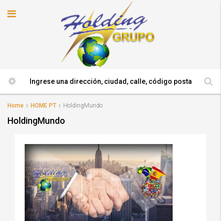
Home
HOME PT
HoldingMundo
HoldingMundo