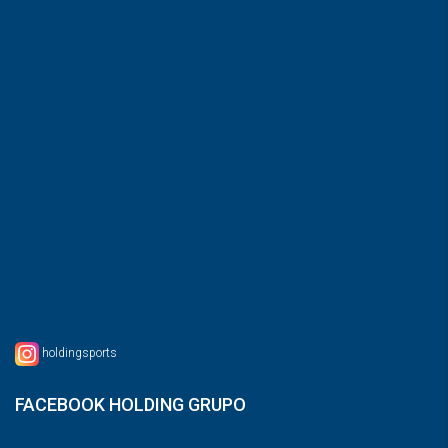
holdingsports
FACEBOOK HOLDING GRUPO