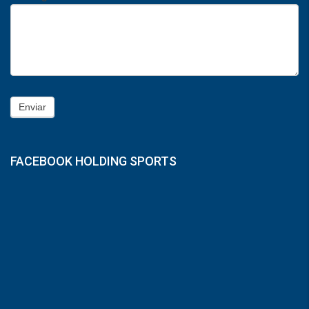
Enviar
FACEBOOK HOLDING SPORTS