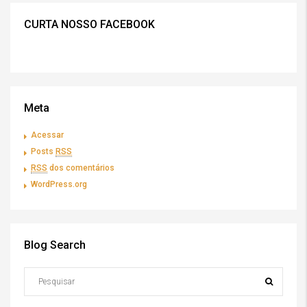
CURTA NOSSO FACEBOOK
Meta
Acessar
Posts
RSS
RSS
dos comentários
WordPress.org
Blog Search