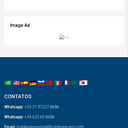
Image Ad
CONTATOS
Whatsapp:
+55 21 97227 8686
Whatsapp:
+34 622 60 8686
Email:
holdingasesoria@holdinggrupo.com