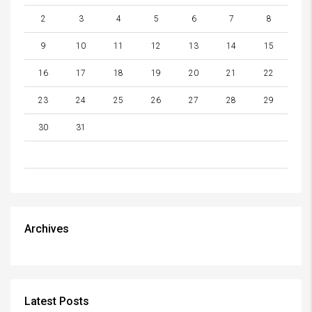
2
3
4
5
6
7
8
9
10
11
12
13
14
15
16
17
18
19
20
21
22
23
24
25
26
27
28
29
30
31
Archives
Latest Posts