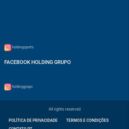
holdingsports
FACEBOOK HOLDING GRUPO
holdinggrupo
All rights reserved
POLÍTICA DE PRIVACIDADE
TERMOS E CONDIÇÕES
CONTATO PT