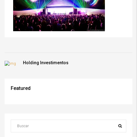
Holding Investimentos
Featured