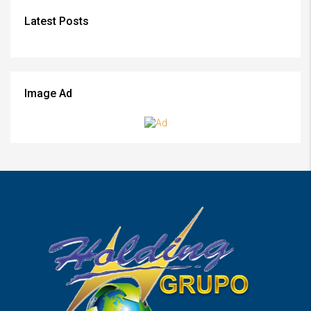
Latest Posts
Image Ad