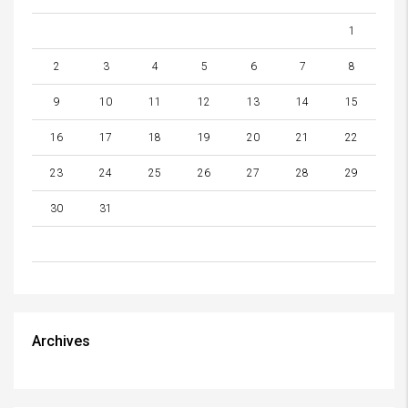
1
2
3
4
5
6
7
8
9
10
11
12
13
14
15
16
17
18
19
20
21
22
23
24
25
26
27
28
29
30
31
Archives