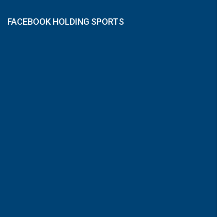
FACEBOOK HOLDING SPORTS