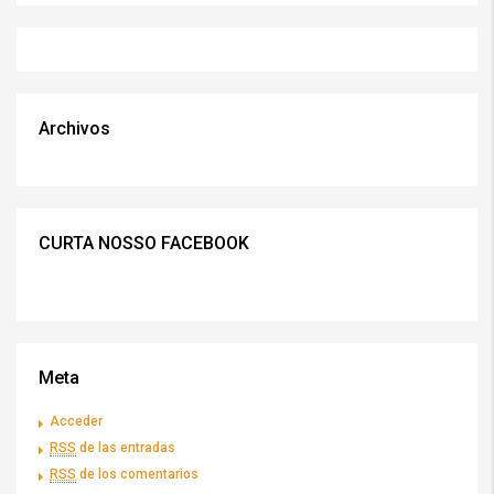
Archivos
CURTA NOSSO FACEBOOK
Meta
Acceder
RSS
de las entradas
RSS
de los comentarios