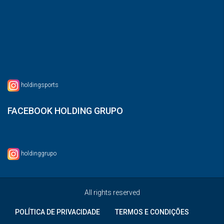
holdingsports
FACEBOOK HOLDING GRUPO
holdinggrupo
All rights reserved
POLÍTICA DE PRIVACIDADE
TERMOS E CONDIÇÕES