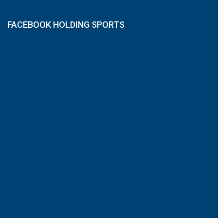
FACEBOOK HOLDING SPORTS