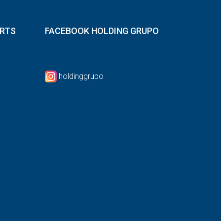
ORTS
FACEBOOK HOLDING GRUPO
holdinggrupo