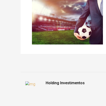
Holding Investimentos