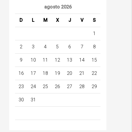
agosto 2026
D
L
M
X
J
V
S
1
2
3
4
5
6
7
8
9
10
11
12
13
14
15
16
17
18
19
20
21
22
23
24
25
26
27
28
29
30
31