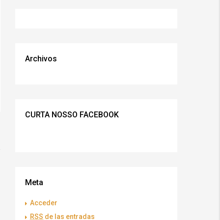
Archivos
CURTA NOSSO FACEBOOK
Meta
Acceder
RSS
de las entradas