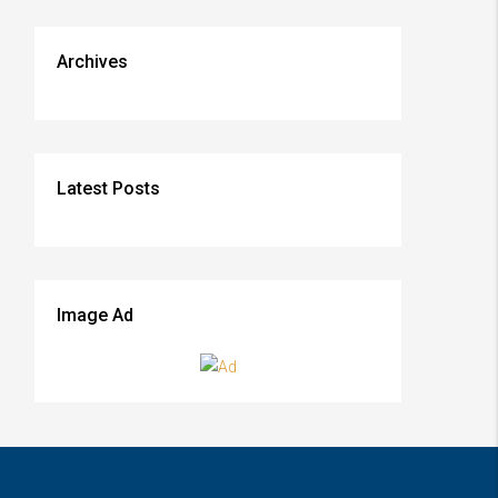
Archives
Latest Posts
Image Ad