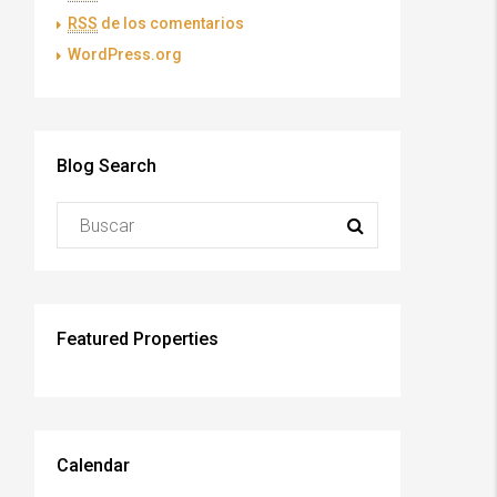
RSS
de los comentarios
WordPress.org
Blog Search
Featured Properties
Calendar