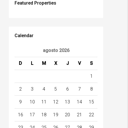
Featured Properties
Calendar
agosto 2026
D
L
M
X
J
V
S
1
2
3
4
5
6
7
8
9
10
11
12
13
14
15
16
17
18
19
20
21
22
23
24
25
26
27
28
29