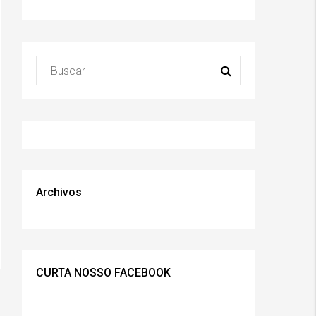
Archivos
CURTA NOSSO FACEBOOK