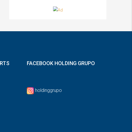
ORTS
FACEBOOK HOLDING GRUPO
holdinggrupo