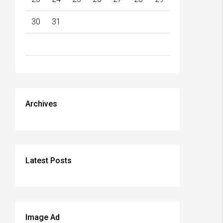
30
31
Archives
Latest Posts
Image Ad