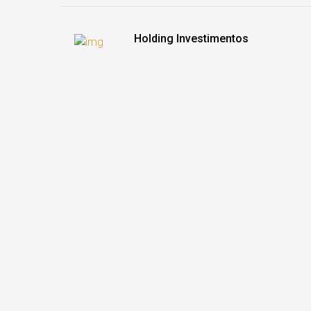
Holding Investimentos