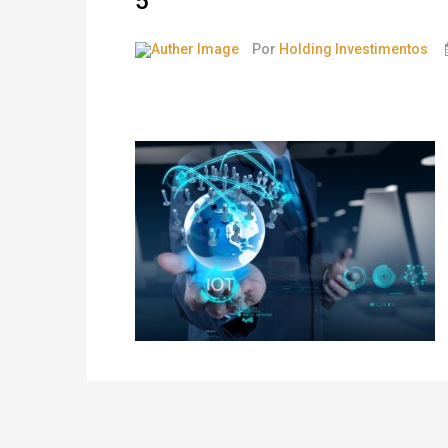
5
Por
Holding Investimentos