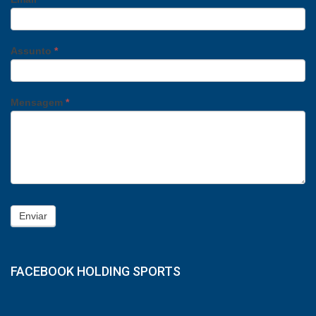
Assunto
*
Mensagem
*
Enviar
FACEBOOK HOLDING SPORTS