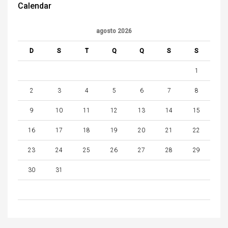
Calendar
agosto 2026
D
S
T
Q
Q
S
S
1
2
3
4
5
6
7
8
9
10
11
12
13
14
15
16
17
18
19
20
21
22
23
24
25
26
27
28
29
30
31