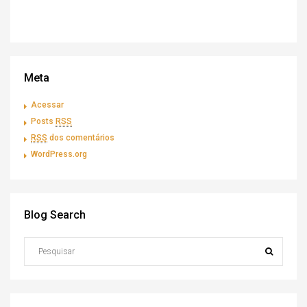
Meta
Acessar
Posts
RSS
RSS
dos comentários
WordPress.org
Blog Search