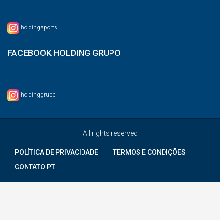
holdingsports
FACEBOOK HOLDING GRUPO
holdinggrupo
All rights reserved
POLÍTICA DE PRIVACIDADE
TERMOS E CONDIÇÕES
CONTATO PT