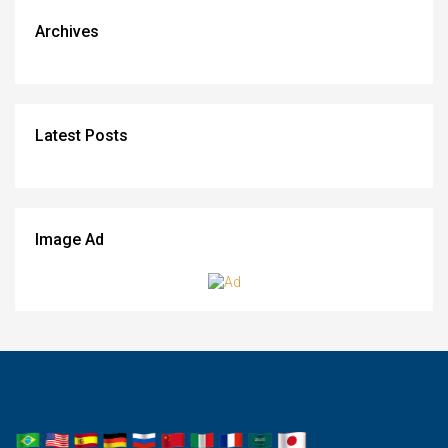
Archives
Latest Posts
Image Ad