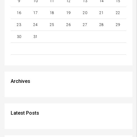
9
10
11
12
13
14
15
16
17
18
19
20
21
22
23
24
25
26
27
28
29
30
31
Archives
Latest Posts