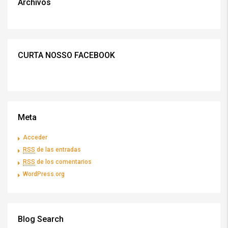
Archivos
CURTA NOSSO FACEBOOK
Meta
Acceder
RSS
de las entradas
RSS
de los comentarios
WordPress.org
Blog Search