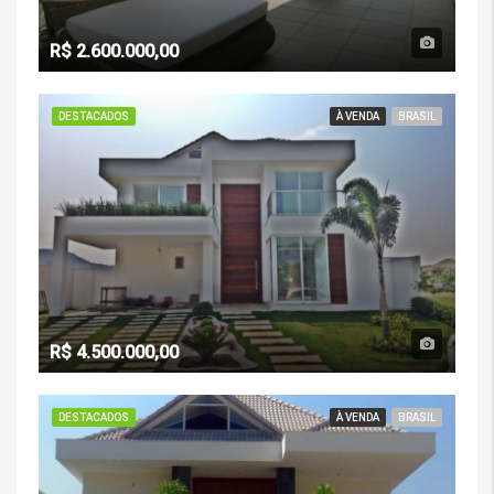
R$ 2.600.000,00
DESTACADOS
À VENDA
BRASIL
R$ 4.500.000,00
DESTACADOS
À VENDA
BRASIL