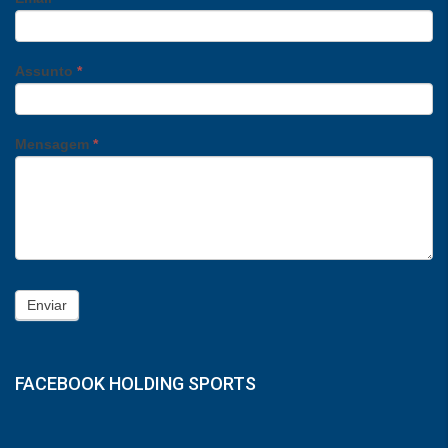
Assunto
*
Mensagem
*
Enviar
FACEBOOK HOLDING SPORTS