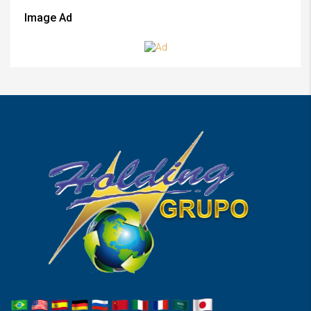
Image Ad